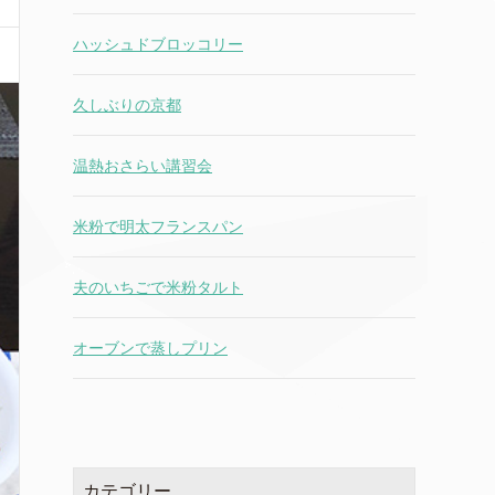
ハッシュドブロッコリー
久しぶりの京都
温熱おさらい講習会
米粉で明太フランスパン
夫のいちごで米粉タルト
オーブンで蒸しプリン
カテゴリー