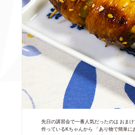
先日の講習会で一番人気だったのは おまけ
作っているKちゃんから 「あり物で簡単