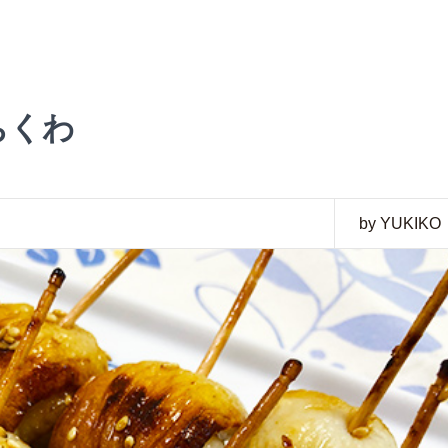
ちくわ
by YUKIKO