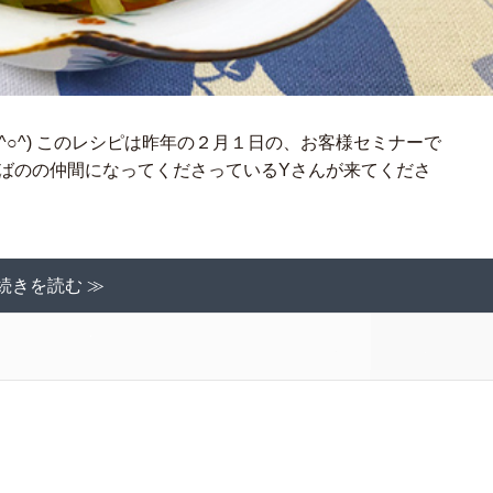
^○^) このレシピは昨年の２月１日の、お客様セミナーで
しばのの仲間になってくださっているYさんが来てくださ
続きを読む ≫