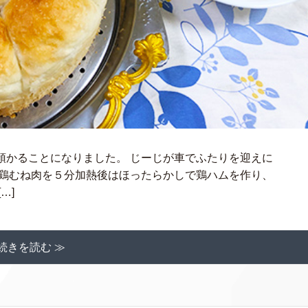
預かることになりました。 じーじが車でふたりを迎えに
た鶏むね肉を５分加熱後はほったらかしで鶏ハムを作り、
…]
続きを読む ≫