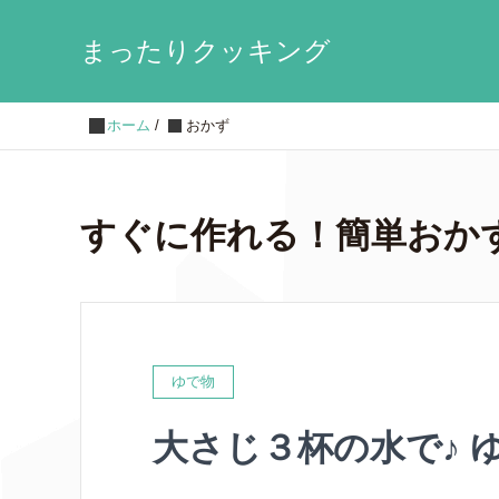
まったりクッキング
ホーム
/
おかず
すぐに作れる！簡単おか
ゆで物
大さじ３杯の水で♪ 