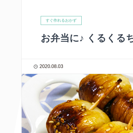
すぐ作れるおかず
お弁当に♪ くるくる
2020.08.03