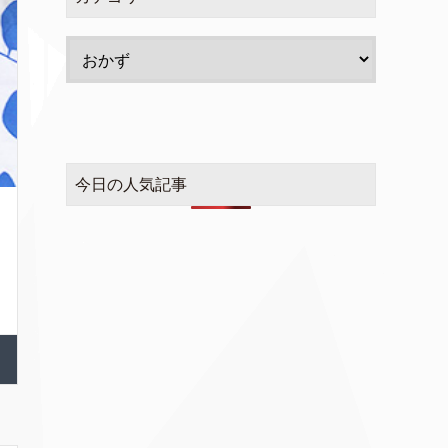
今日の人気記事