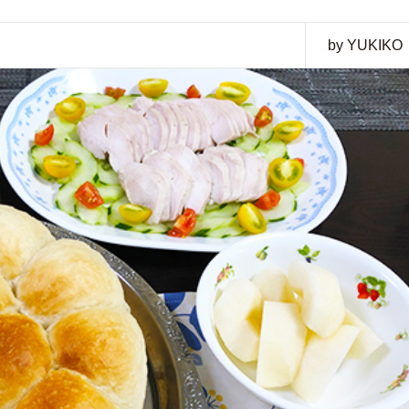
by YUKIKO