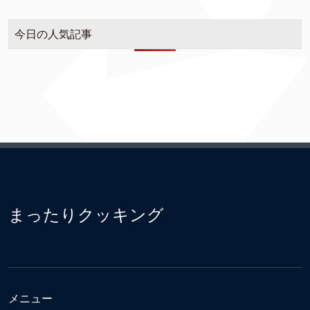
今日の人気記事
まったりクッキング
メニュー