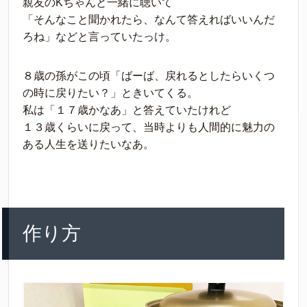
親友のKちゃんと一緒に聴いて
「そんなこと聞かれたら、なんて答えればいいんだ
ろね」などと言っていたっけ。
８歳の孫がこの頃「ばーば、戻れるとしたらいくつ
の時に戻りたい？」ときいてくる。
私は「１７歳かなあ」と答えていたけれど
１３歳くらいに戻って、当時よりも人間的に魅力の
ある人生を送りたいなあ。
作り方