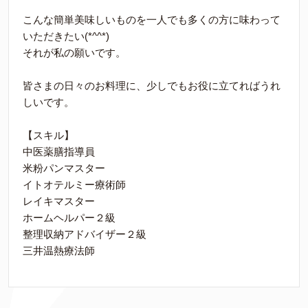
こんな簡単美味しいものを一人でも多くの方に味わって
いただきたい(*^^*)
それが私の願いです。
皆さまの日々のお料理に、少しでもお役に立てればうれ
しいです。
【スキル】
中医薬膳指導員
米粉パンマスター
イトオテルミー療術師
レイキマスター
ホームヘルパー２級
整理収納アドバイザー２級
三井温熱療法師