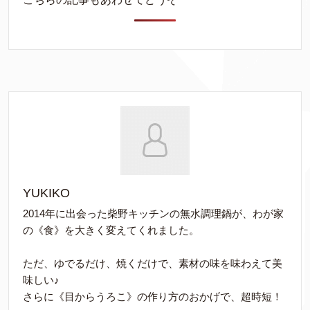
YUKIKO
2014年に出会った柴野キッチンの無水調理鍋が、わが家
の《食》を大きく変えてくれました。
ただ、ゆでるだけ、焼くだけで、素材の味を味わえて美
味しい♪
さらに《目からうろこ》の作り方のおかげで、超時短！