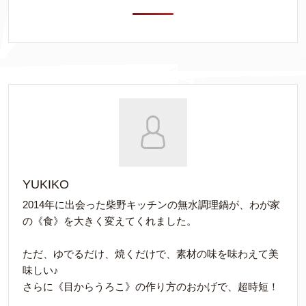
YUKIKO
2014年に出会った柴野キッチンの無水調理鍋が、わが家
の《食》を大きく変えてくれました。
ただ、ゆでるだけ、焼くだけで、素材の味を味わえて美
味しい♪
さらに《目からうろこ》の作り方のおかげで、超時短！