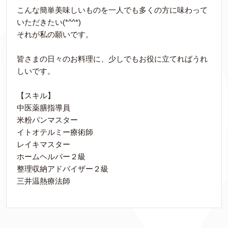
こんな簡単美味しいものを一人でも多くの方に味わって
いただきたい(*^^*)
それが私の願いです。
皆さまの日々のお料理に、少しでもお役に立てればうれ
しいです。
【スキル】
中医薬膳指導員
米粉パンマスター
イトオテルミー療術師
レイキマスター
ホームヘルパー２級
整理収納アドバイザー２級
三井温熱療法師