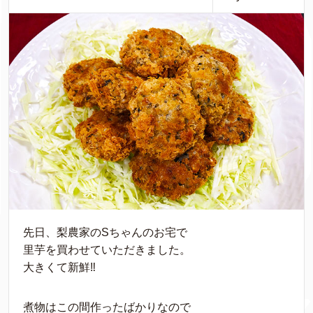
先日、梨農家のSちゃんのお宅で
里芋を買わせていただきました。
大きくて新鮮‼︎
煮物はこの間作ったばかりなので