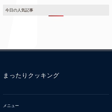
今日の人気記事
まったりクッキング
メニュー