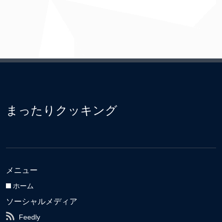
まったりクッキング
メニュー
ホーム
ソーシャルメディア
Feedly