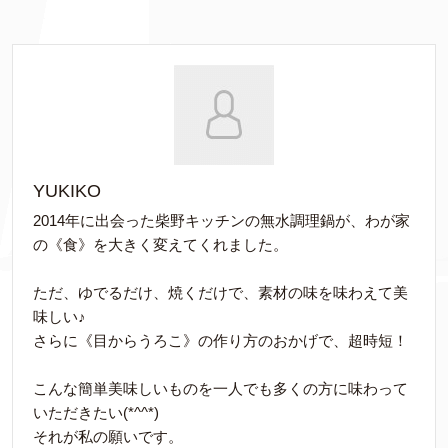
YUKIKO
2014年に出会った柴野キッチンの無水調理鍋が、わが家
の《食》を大きく変えてくれました。
ただ、ゆでるだけ、焼くだけで、素材の味を味わえて美
味しい♪
さらに《目からうろこ》の作り方のおかげで、超時短！
こんな簡単美味しいものを一人でも多くの方に味わって
いただきたい(*^^*)
それが私の願いです。