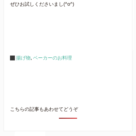
ぜひお試しくださいまし(^o^)
揚げ物
,
ベーカーのお料理
こちらの記事もあわせてどうぞ