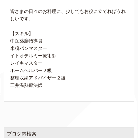
皆さまの日々のお料理に、少しでもお役に立てればうれ
しいです。
【スキル】
中医薬膳指導員
米粉パンマスター
イトオテルミー療術師
レイキマスター
ホームヘルパー２級
整理収納アドバイザー２級
三井温熱療法師
ブログ内検索