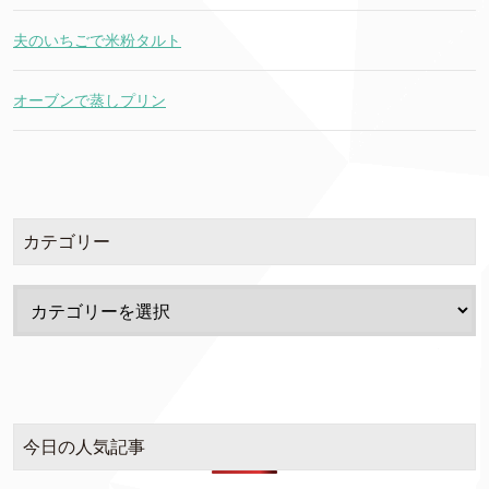
夫のいちごで米粉タルト
オーブンで蒸しプリン
カテゴリー
今日の人気記事