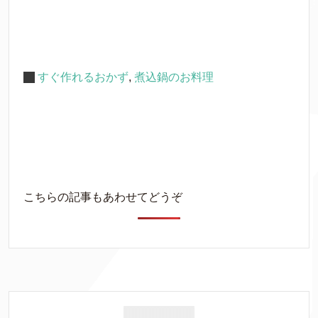
すぐ作れるおかず
,
煮込鍋のお料理
こちらの記事もあわせてどうぞ