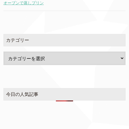
オーブンで蒸しプリン
カテゴリー
今日の人気記事