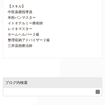
【スキル】
中医薬膳指導員
米粉パンマスター
イトオテルミー療術師
レイキマスター
ホームヘルパー２級
整理収納アドバイザー２級
三井温熱療法師
ブログ内検索