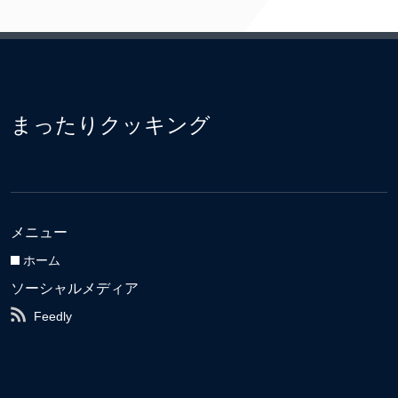
まったりクッキング
メニュー
ホーム
ソーシャルメディア
Feedly