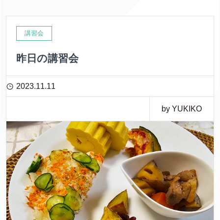
講習会
昨日の講習会
2023.11.11
by YUKIKO