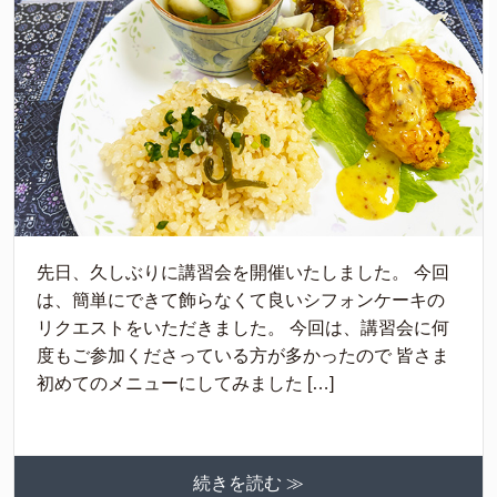
先日、久しぶりに講習会を開催いたしました。 今回
は、簡単にできて飾らなくて良いシフォンケーキの
リクエストをいただきました。 今回は、講習会に何
度もご参加くださっている方が多かったので 皆さま
初めてのメニューにしてみました […]
続きを読む ≫