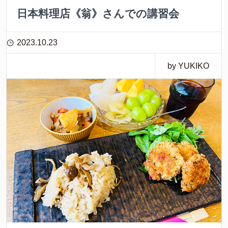
日本料理店《翁》さんでの講習会
2023.10.23
by YUKIKO