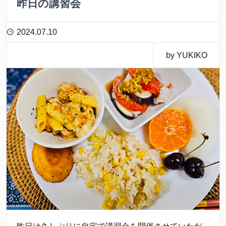
昨日の講習会
2024.07.10
by YUKIKO