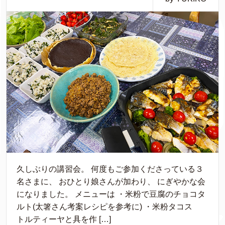
久しぶりの講習会。 何度もご参加くださっている３
名さまに、 おひとり娘さんが加わり、 にぎやかな会
になりました。 メニューは ・米粉で豆腐のチョコタ
ルト(太箸さん考案レシピを参考に) ・米粉タコス
トルティーヤと具を作 […]