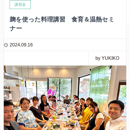
講習会
麹を使った料理講習 食育＆温熱セミ
ナー
2024.09.16
by YUKIKO