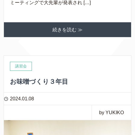
ミーティングで大先輩が発表され […]
続きを読む ≫
講習会
お味噌づくり３年目
2024.01.08
by YUKIKO