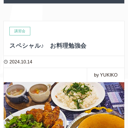
講習会
スペシャル♪ お料理勉強会
2024.10.14
by YUKIKO