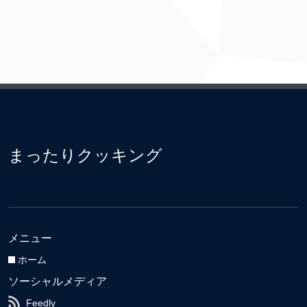
まったりクッキング
メニュー
ホーム
ソーシャルメディア
Feedly