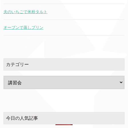
夫のいちごで米粉タルト
オーブンで蒸しプリン
カテゴリー
今日の人気記事