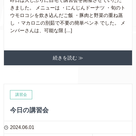
昨日は久しぶりに自宅で講習会を開催させていただ
きました。 メニューは ・にんじんドーナツ ・旬のト
ウモロコシを炊き込んだご飯 ・豚肉と野菜の重ね蒸
し ・マカロニの別茹で不要の簡単ペンネ でした。 メ
ンバーさんは、可能な限 […]
続きを読む ≫
講習会
今日の講習会
2024.06.01