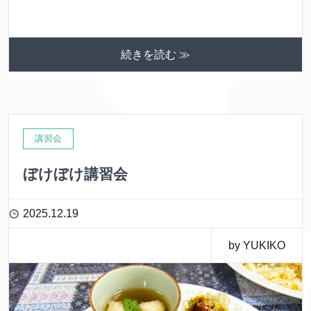
続きを読む ≫
講習会
ぼけぼけ講習会
2025.12.19
by YUKIKO