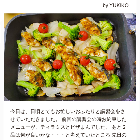
by YUKIKO
今日は、日頃とてもお忙しいおふたりと講習会をさ
せていただきました。 前回の講習会の時お約束した
メニューが、ティラミスとピザまんでした。 あと２
品は何が良いかな・・・と考えていたところ 先日の