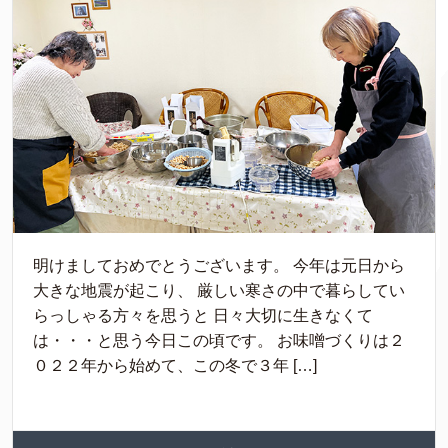
明けましておめでとうございます。 今年は元日から
大きな地震が起こり、 厳しい寒さの中で暮らしてい
らっしゃる方々を思うと 日々大切に生きなくて
は・・・と思う今日この頃です。 お味噌づくりは２
０２２年から始めて、この冬で３年 […]