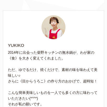
YUKIKO
2014年に出会った柴野キッチンの無水鍋が、わが家の
《食》を大きく変えてくれました。
ただ、ゆでるだけ、焼くだけで、素材の味を味わえて美
味しい♪
さらに《目からうろこ》の作り方のおかげで、超時短！
こんな簡単美味しいものを一人でも多くの方に味わって
いただきたい(*^^*)
それが私の願いです。