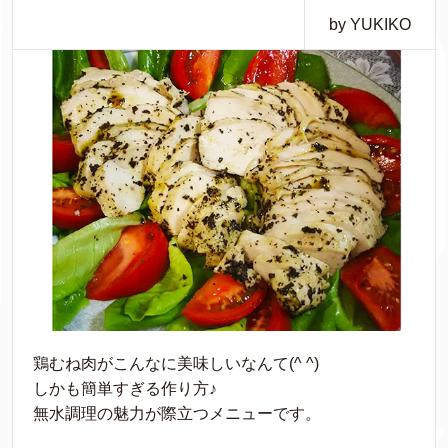
by YUKIKO
鶏むね肉がこんなに美味しいなんて(^ ^)
しかも簡単すぎる作り方♪
無水調理の魅力が際立つメニューです。