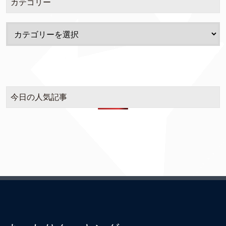
カテゴリー
今日の人気記事