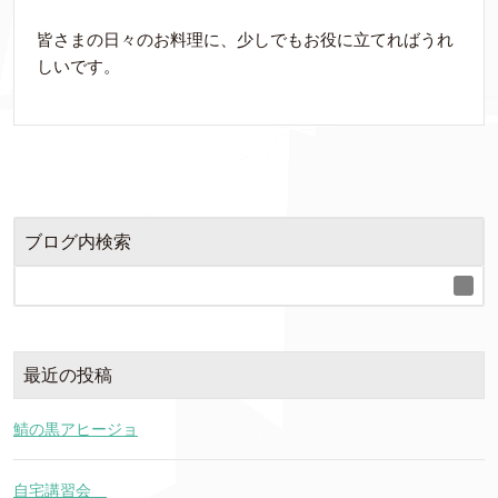
皆さまの日々のお料理に、少しでもお役に立てればうれ
しいです。
ブログ内検索
最近の投稿
鯖の黒アヒージョ
自宅講習会