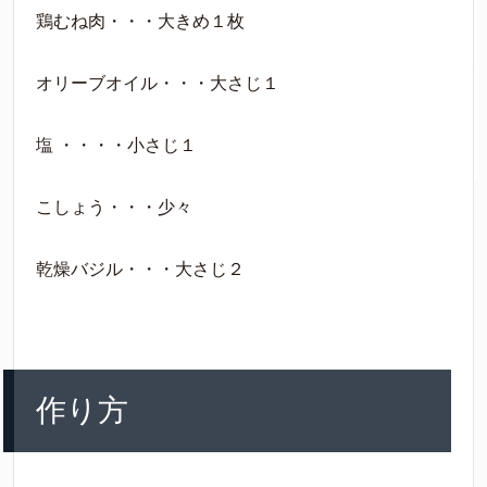
鶏むね肉・・・大きめ１枚
オリーブオイル・・・大さじ１
塩 ・・・・小さじ１
こしょう・・・少々
乾燥バジル・・・大さじ２
作り方