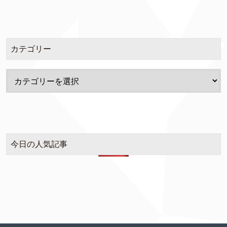
カテゴリー
今日の人気記事