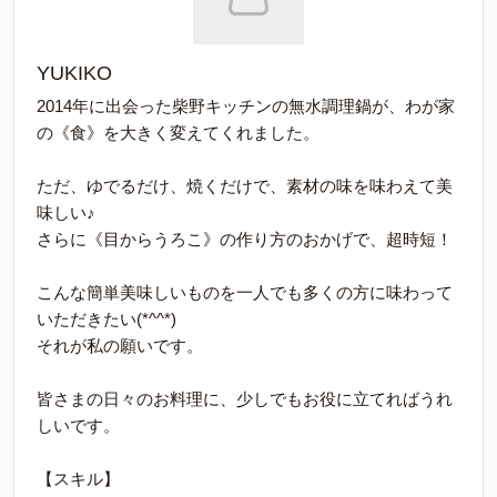
YUKIKO
2014年に出会った柴野キッチンの無水調理鍋が、わが家
の《食》を大きく変えてくれました。
ただ、ゆでるだけ、焼くだけで、素材の味を味わえて美
味しい♪
さらに《目からうろこ》の作り方のおかげで、超時短！
こんな簡単美味しいものを一人でも多くの方に味わって
いただきたい(*^^*)
それが私の願いです。
皆さまの日々のお料理に、少しでもお役に立てればうれ
しいです。
【スキル】