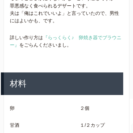
罪悪感なく食べられるデザートです。
夫は「俺はこれでいいよ」と言っていたので、男性
にはよいかも、です。
詳しい作り方は
『らっくらく♪ 卵焼き器でブラウニ
ー』
をごらんくださいまし。
材料
卵 ２個
甘酒 １/２カップ