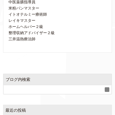
中医薬膳指導員
米粉パンマスター
イトオテルミー療術師
レイキマスター
ホームヘルパー２級
整理収納アドバイザー２級
三井温熱療法師
ブログ内検索
最近の投稿