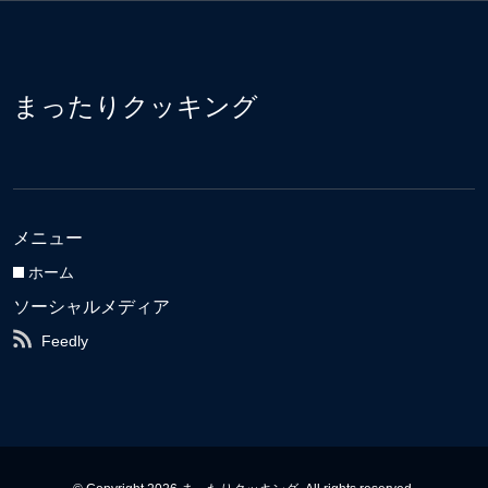
まったりクッキング
メニュー
ホーム
ソーシャルメディア
Feedly