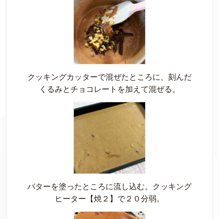
クッキングカッターで混ぜたところに、刻んだ
くるみとチョコレートを加えて混ぜる。
バターを塗ったところに流し込む。クッキング
ヒーター【焼２】で２０分弱。