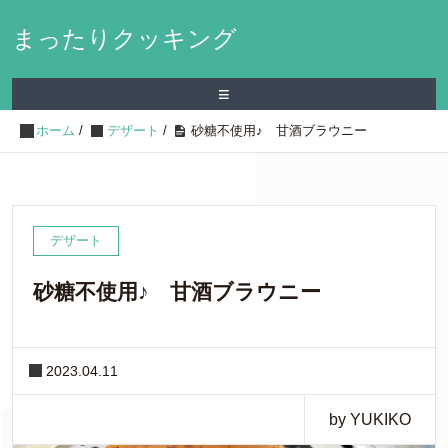
まったりクッキング
≡
ホーム
/
デザート
/
砂糖不使用♪ 甘酒ブラウニー
デザート
砂糖不使用♪ 甘酒ブラウニー
2023.04.11
by YUKIKO