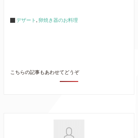
デザート
,
卵焼き器のお料理
こちらの記事もあわせてどうぞ