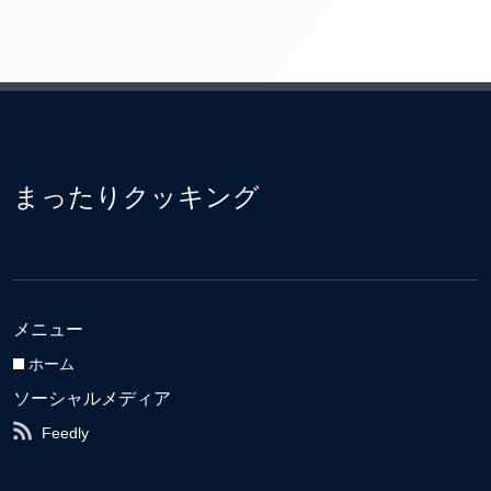
まったりクッキング
メニュー
ホーム
ソーシャルメディア
Feedly