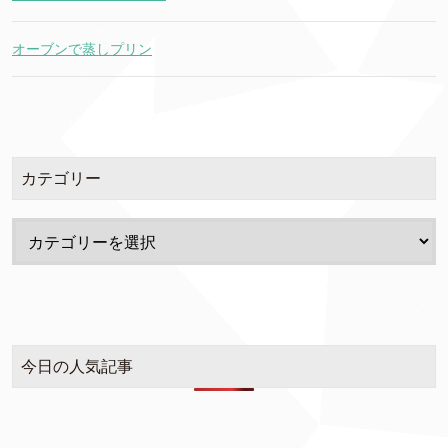
オーブンで蒸しプリン
カテゴリー
今日の人気記事