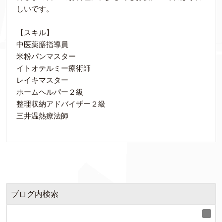
しいです。
【スキル】
中医薬膳指導員
米粉パンマスター
イトオテルミー療術師
レイキマスター
ホームヘルパー２級
整理収納アドバイザー２級
三井温熱療法師
ブログ内検索