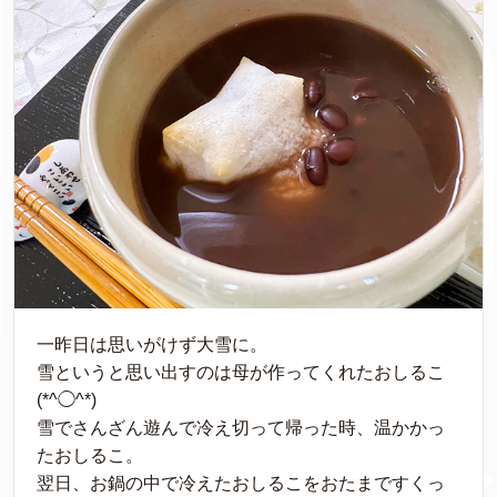
一昨日は思いがけず大雪に。
雪というと思い出すのは母が作ってくれたおしるこ
(*^◯^*)
雪でさんざん遊んで冷え切って帰った時、温かかっ
たおしるこ。
翌日、お鍋の中で冷えたおしるこをおたまですくっ