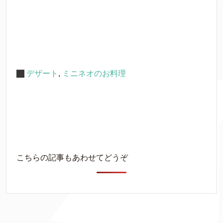
デザート
,
ミニネオのお料理
こちらの記事もあわせてどうぞ