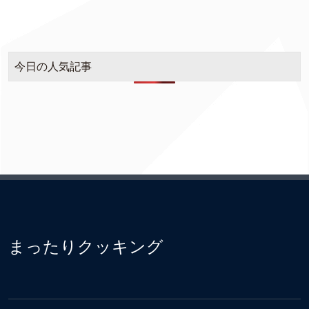
今日の人気記事
まったりクッキング