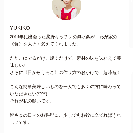
YUKIKO
2014年に出会った柴野キッチンの無水鍋が、わが家の
《食》を大きく変えてくれました。
ただ、ゆでるだけ、焼くだけで、素材の味を味わえて美
味しい♪
さらに《目からうろこ》の作り方のおかげで、超時短！
こんな簡単美味しいものを一人でも多くの方に味わって
いただきたい(*^^*)
それが私の願いです。
皆さまの日々のお料理に、少しでもお役に立てればうれ
しいです。