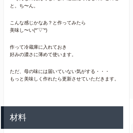
と。ち〜ん。
こんな感じかなあ？と作ってみたら
美味し〜い(*’▽’*)
作って冷蔵庫に入れておき
好みの濃さに薄めて使います。
ただ、母の味には届いていない気がする・・・
もっと美味しく作れたら更新させていただきます。
材料