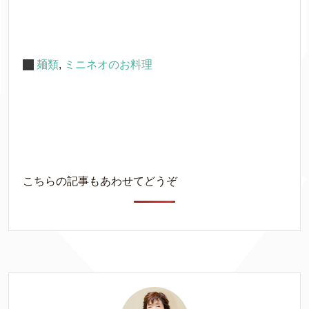
麺類
,
ミニネオのお料理
こちらの記事もあわせてどうぞ