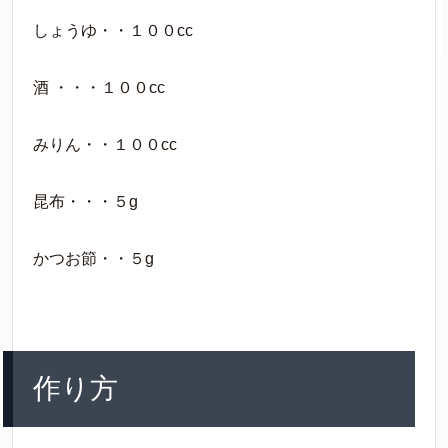
しょうゆ・・１００cc
酒 ・・・１００cc
みりん・・１００cc
昆布・・・５g
かつお節・・５g
作り方