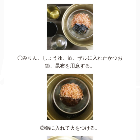
①みりん、しょうゆ、酒、ザルに入れたかつお
節、昆布を用意する。
②鍋に入れて火をつける。