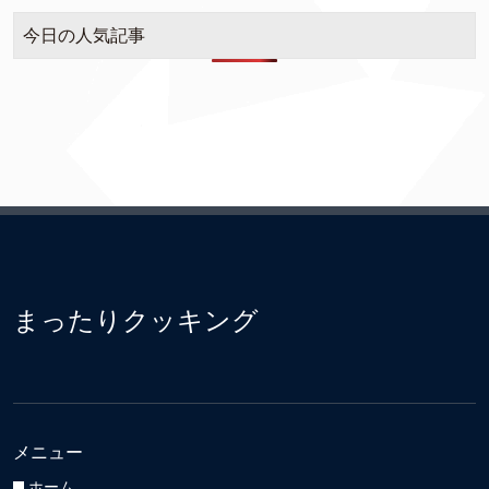
今日の人気記事
まったりクッキング
メニュー
ホーム