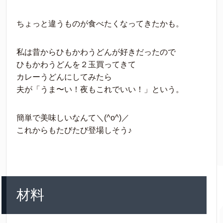
ちょっと違うものが食べたくなってきたかも。
私は昔からひもかわうどんが好きだったので
ひもかわうどんを２玉買ってきて
カレーうどんにしてみたら
夫が「うま〜い！夜もこれでいい！」という。
簡単で美味しいなんて＼(^o^)／
これからもたびたび登場しそう♪
材料