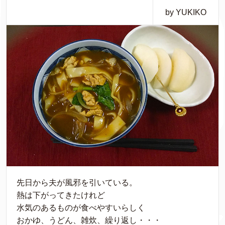
by YUKIKO
先日から夫が風邪を引いている。
熱は下がってきたけれど
水気のあるものが食べやすいらしく
おかゆ、うどん、雑炊、繰り返し・・・