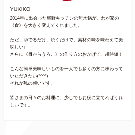
YUKIKO
2014年に出会った柴野キッチンの無水鍋が、わが家の
《食》を大きく変えてくれました。
ただ、ゆでるだけ、焼くだけで、素材の味を味わえて美
味しい♪
さらに《目からうろこ》の作り方のおかげで、超時短！
こんな簡単美味しいものを一人でも多くの方に味わって
いただきたい(*^^*)
それが私の願いです。
皆さまの日々のお料理に、少しでもお役に立てればうれ
しいです。