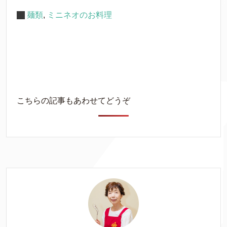
麺類
,
ミニネオのお料理
こちらの記事もあわせてどうぞ