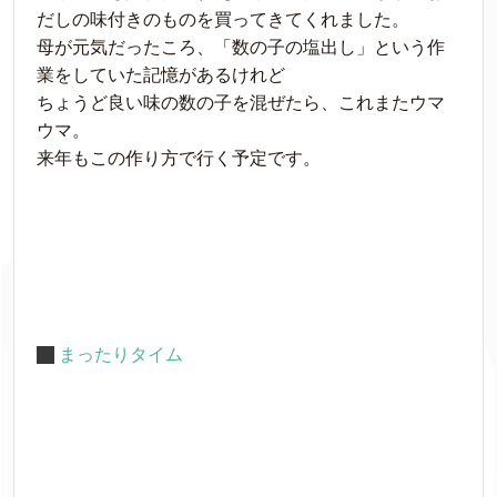
だしの味付きのものを買ってきてくれました。
母が元気だったころ、「数の子の塩出し」という作
業をしていた記憶があるけれど
ちょうど良い味の数の子を混ぜたら、これまたウマ
ウマ。
来年もこの作り方で行く予定です。
まったりタイム