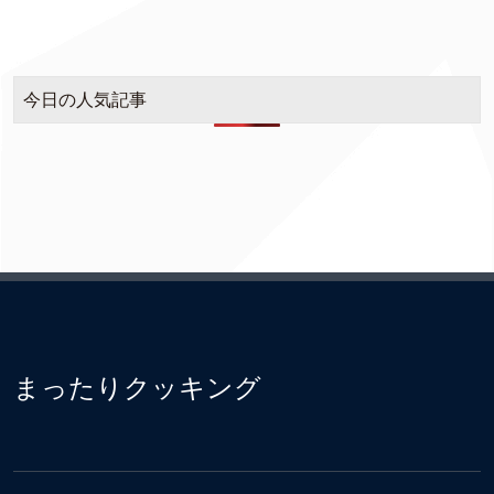
今日の人気記事
まったりクッキング