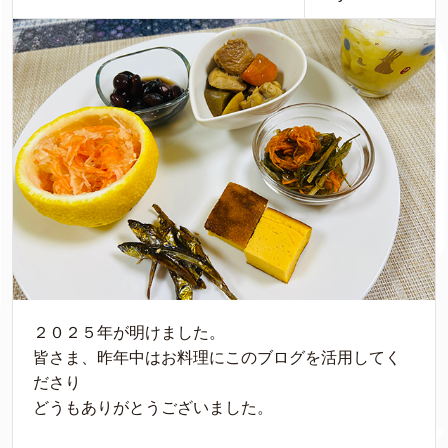
２０２５年が明けました。
皆さま、昨年中はお料理にこのブログを活用してく
ださり
どうもありがとうございました。