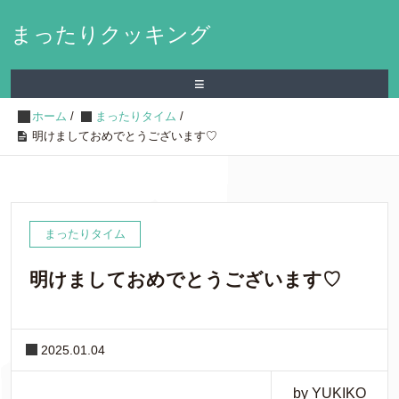
まったりクッキング
≡
ホーム
/
まったりタイム
/
明けましておめでとうございます♡
まったりタイム
明けましておめでとうございます♡
2025.01.04
by YUKIKO