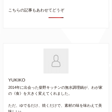
こちらの記事もあわせてどうぞ
YUKIKO
2014年に出会った柴野キッチンの無水調理鍋が、わが家
の《食》を大きく変えてくれました。
ただ、ゆでるだけ、焼くだけで、素材の味を味わえて美
味しい♪