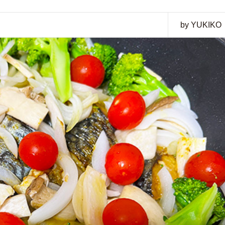
by YUKIKO