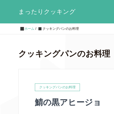
まったりクッキング
ホーム
/
クッキングパンのお料理
クッキングパンのお料理
クッキングパンのお料理
鯖の黒アヒージョ