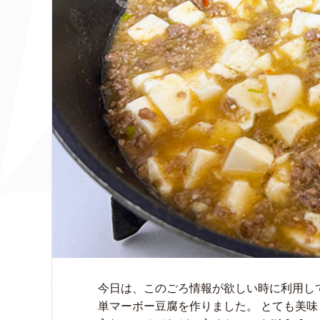
今日は、このごろ情報が欲しい時に利用して
単マーボー豆腐を作りました。 とても美味