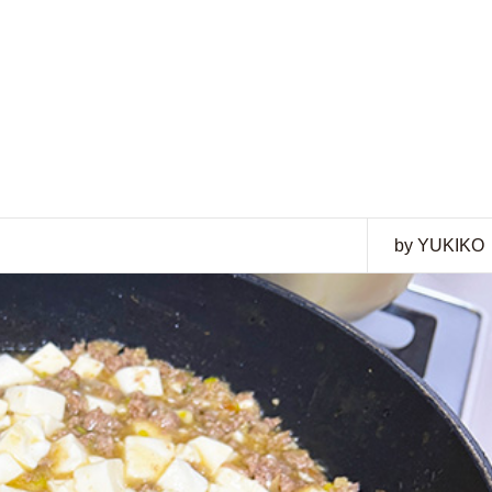
by YUKIKO