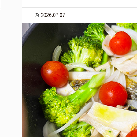
2026.07.07