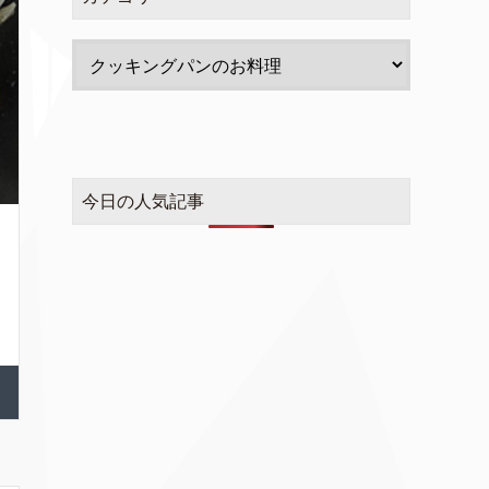
今日の人気記事