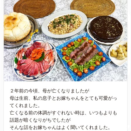
２年前の今頃、母が亡くなりましたが
母は生前、私の息子とお嫁ちゃんをとても可愛がっ
てくれました。
亡くなる前の体調がすぐれない時は、いつもよりも
話題が暗くなりがちでしたが
そんな話をお嫁ちゃんはよく聞いてくれました。