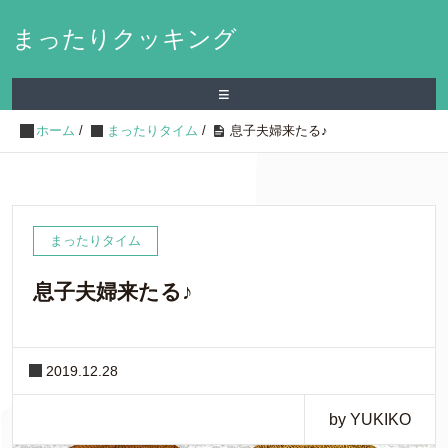
まったりクッキング
≡
ホーム
/
まったりタイム
/
息子夫婦来たる♪
まったりタイム
息子夫婦来たる♪
2019.12.28
by YUKIKO