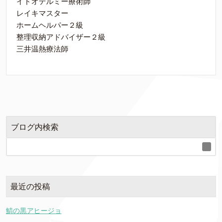
イトオテルミー療術師
レイキマスター
ホームヘルパー２級
整理収納アドバイザー２級
三井温熱療法師
ブログ内検索
最近の投稿
鯖の黒アヒージョ