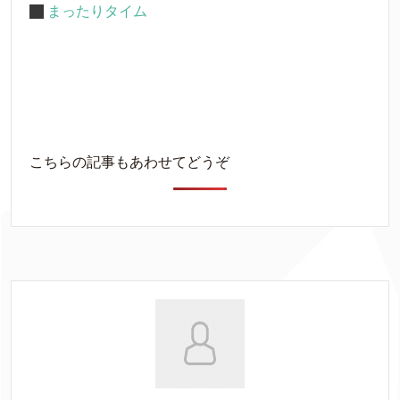
まったりタイム
こちらの記事もあわせてどうぞ