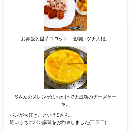
お赤飯と里芋コロッケ、煮物はツナ大根。
Sさんのメレンゲのおかげで大成功のチーズケー
キ。
パンが大好き、というSさん。
近いうちにパン講習をお約束しました(⌒▽⌒)