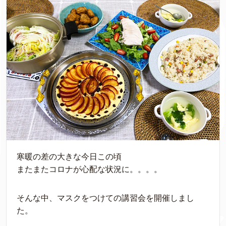
寒暖の差の大きな今日この頃
またまたコロナが心配な状況に。。。。
そんな中、マスクをつけての講習会を開催しまし
た。