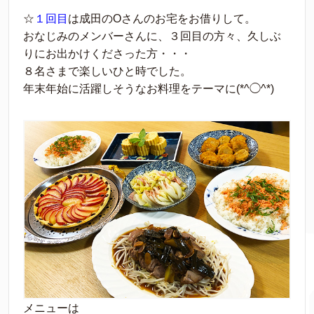
☆
１回目
は成田のOさんのお宅をお借りして。
おなじみのメンバーさんに、３回目の方々、久しぶ
りにお出かけくださった方・・・
８名さまで楽しいひと時でした。
年末年始に活躍しそうなお料理をテーマに(*^◯^*)
メニューは