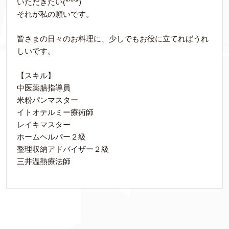
いただきたい(*^^*)
それが私の願いです。
皆さまの日々のお料理に、少しでもお役に立てればうれ
しいです。
【スキル】
中医薬膳指導員
米粉パンマスター
イトオテルミー療術師
レイキマスター
ホームヘルパー２級
整理収納アドバイザー２級
三井温熱療法師