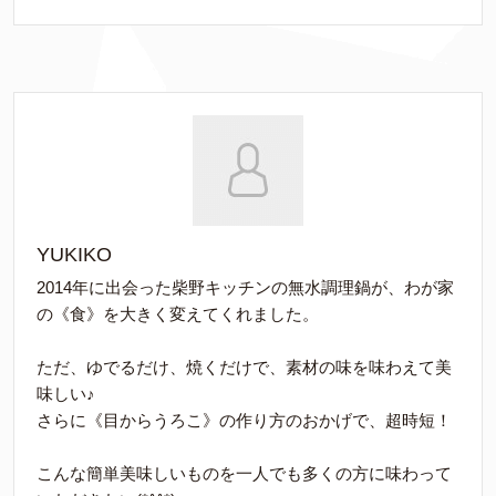
YUKIKO
2014年に出会った柴野キッチンの無水調理鍋が、わが家
の《食》を大きく変えてくれました。
ただ、ゆでるだけ、焼くだけで、素材の味を味わえて美
味しい♪
さらに《目からうろこ》の作り方のおかげで、超時短！
こんな簡単美味しいものを一人でも多くの方に味わって