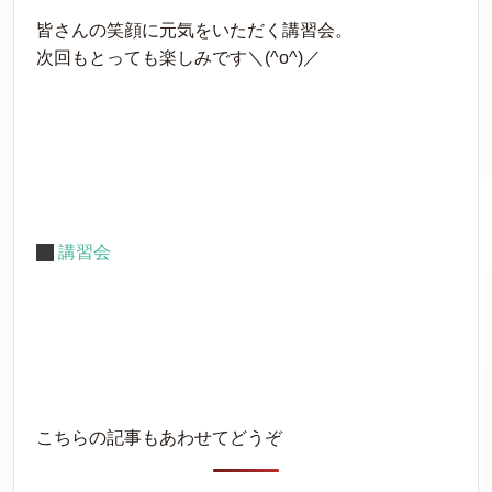
皆さんの笑顔に元気をいただく講習会。
次回もとっても楽しみです＼(^o^)／
講習会
こちらの記事もあわせてどうぞ