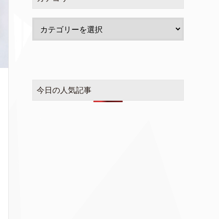
今日の人気記事