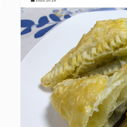
2020.10.28