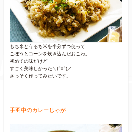
もち米とうるち米を半分ずつ使って
ごぼうとコーンを炊き込んだおこわ。
初めての味だけど
すごく美味しかった＼(^o^)／
さっそく作ってみたいです。
手羽中のカレーじゃが