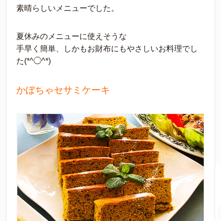
素晴らしいメニューでした。
夏休みのメニューに使えそうな
手早く簡単、しかもお財布にもやさしいお料理でし
た(*^◯^*)
かぼちゃセサミケーキ