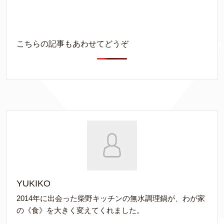
こちらの記事もあわせてどうぞ
YUKIKO
2014年に出会った柴野キッチンの無水調理鍋が、わが家
の《食》を大きく変えてくれました。