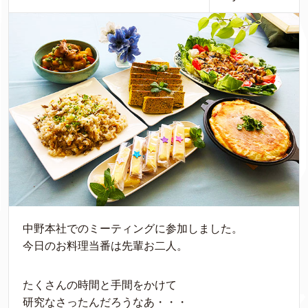
中野本社でのミーティングに参加しました。
今日のお料理当番は先輩お二人。
たくさんの時間と手間をかけて
研究なさったんだろうなあ・・・