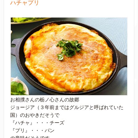
ハチャプリ
お相撲さんの栃ノ心さんの故郷
ジョージア（３年前まではグルジアと呼ばれていた
国）のおやきだそうで
『ハチャ』・・・チーズ
『プリ』・・・パン