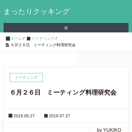
まったりクッキング
≡
ホーム
/
ミーティング
/
６月２６日 ミーティング料理研究会
ミーティング
６月２６日 ミーティング料理研究会
2018.06.27
2018.07.27
by YUKIKO