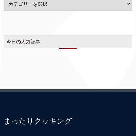
今日の人気記事
まったりクッキング