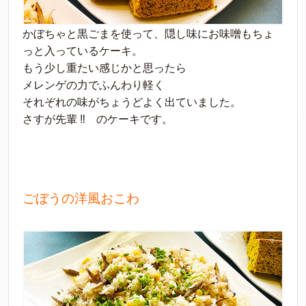
かぼちゃと黒ごまを使って、隠し味にお味噌もちょ
っと入っているケーキ。
もう少し重たい感じかと思ったら
メレンゲの力でふんわり軽く
それぞれの味がちょうどよく出ていました。
さすが先輩 ‼︎ のケーキです。
ごぼうの洋風おこわ