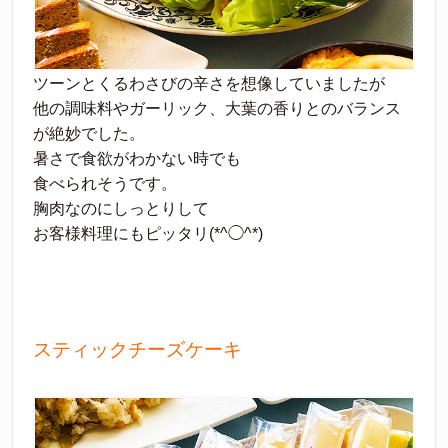
ツーンとくるわさびの辛さを想像していましたが
他の調味料やガーリック、大葉の香りとのバランス
が絶妙でした。
暑さで食欲がわかない時でも
食べられそうです。
胸肉なのにしっとりして
お客様料理にもピッタリ(*^◯^*)
スティックチーズケーキ