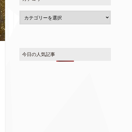
今日の人気記事