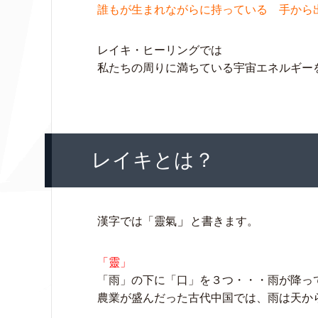
誰もが生まれながらに持っている 手から
レイキ・ヒーリングでは
私たちの周りに満ちている宇宙エネルギー
レイキとは？
」
漢字では「靈氣
と書きます。
「靈」
「雨」の下に「口」を３つ・・・雨が降っ
農業が盛んだった古代中国では、雨は天か