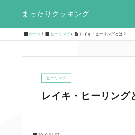
まったりクッキング
ホーム
/
ヒーリング
/
レイキ・ヒーリングとは？
ヒーリング
レイキ・ヒーリング