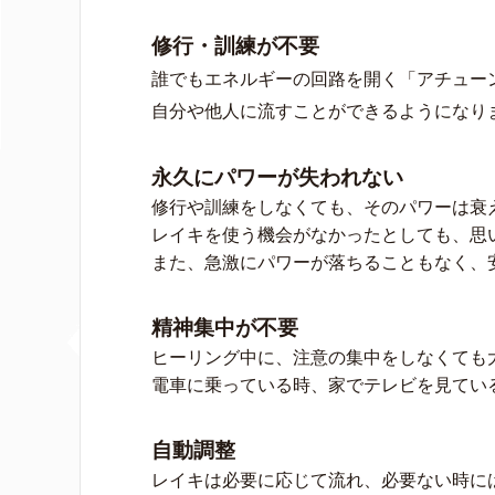
修行・訓練が不要
誰でもエネルギーの回路を開く「アチュー
自分や他人に流すことができるようになり
永久にパワーが失われない
修行や訓練をしなくても、そのパワーは衰
レイキを使う機会がなかったとしても、思
また、急激にパワーが落ちることもなく、
精神集中が不要
ヒーリング中に、注意の集中をしなくても
電車に乗っている時、家でテレビを見てい
自動調整
レイキは必要に応じて流れ、必要ない時に