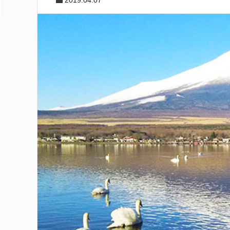
2019.04.07