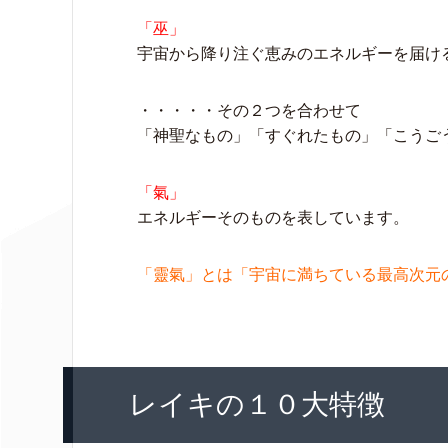
「巫」
宇宙から降り注ぐ恵みのエネルギーを届け
・・・・・その２つを合わせて
「神聖なもの」「すぐれたもの」「こうご
「氣」
エネルギーそのものを表しています。
「靈氣」とは「宇宙に満ちている最高次元
レイキの１０大特徴