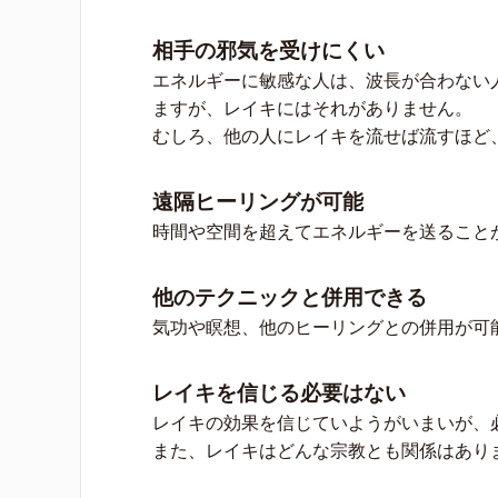
相手の邪気を受けにくい
エネルギーに敏感な人は、波長が合わない
ますが、レイキにはそれがありません。
むしろ、他の人にレイキを流せば流すほど
遠隔ヒーリングが可能
時間や空間を超えてエネルギーを送ること
他のテクニックと併用できる
気功や瞑想、他のヒーリングとの併用が可
レイキを信じる必要はない
レイキの効果を信じていようがいまいが、
また、レイキはどんな宗教とも関係はあり