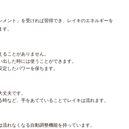
ンメント」を受ければ習得でき、レイキのエネルギーを
ます。
えることがありません。
い出した時には使うことができます。
安定したパワーを保ちます。
大丈夫です。
る時など、手をあてていることでレイキは流れます。
は流れなくなる自動調整機能を持っています。