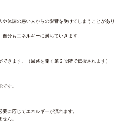
人や体調の悪い人からの影響を受けてしまうことがあり
、自分もエネルギーに満ちていきます。
ができます。（回路を開く第２段階で伝授されます）
能です。
必要に応じてエネルギーが流れます。
ません。